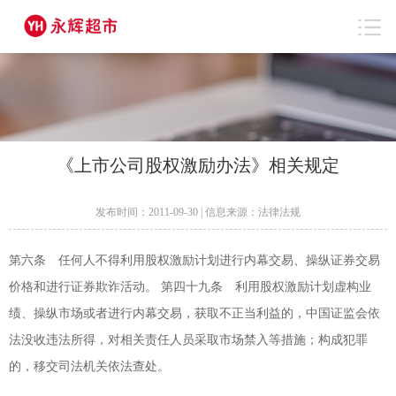
《上市公司股权激励办法》相关规定
发布时间：2011-09-30 | 信息来源：法律法规
第六条 任何人不得利用股权激励计划进行内幕交易、操纵证券交易
价格和进行证券欺诈活动。 第四十九条 利用股权激励计划虚构业
绩、操纵市场或者进行内幕交易，获取不正当利益的，中国证监会依
法没收违法所得，对相关责任人员采取市场禁入等措施；构成犯罪
的，移交司法机关依法查处。