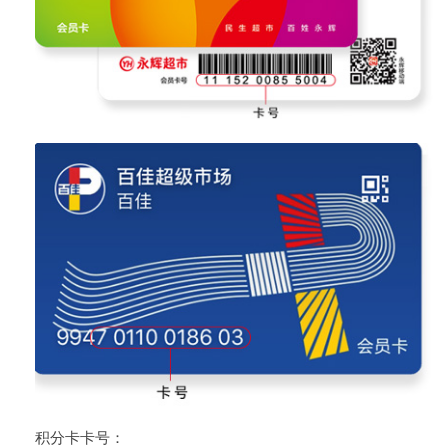
积分卡卡号：