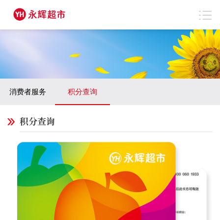
消费者服务
积分查询
积分查询