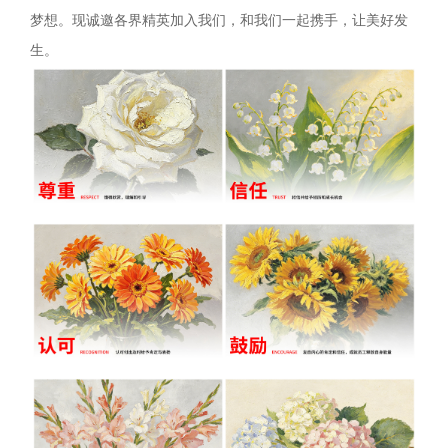
梦想。现诚邀各界精英加入我们，和我们一起携手，让美好发
生。