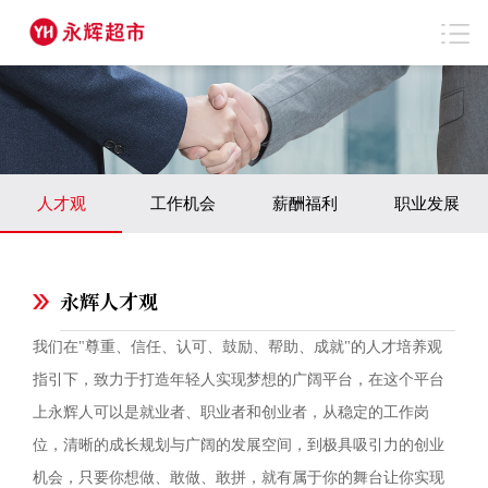
人才观
工作机会
薪酬福利
职业发展
永辉人才观
我们在"尊重、信任、认可、鼓励、帮助、成就"的人才培养观
指引下，致力于打造年轻人实现梦想的广阔平台，在这个平台
上永辉人可以是就业者、职业者和创业者，从稳定的工作岗
位，清晰的成长规划与广阔的发展空间，到极具吸引力的创业
机会，只要你想做、敢做、敢拼，就有属于你的舞台让你实现