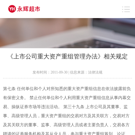
《上市公司重大资产重组管理办法》相关规定
发布时间：2011-09-30 | 信息来源：法律法规
第七条 任何单位和个人对所知悉的重大资产重组信息在依法披露前负
有保密义务。 禁止任何单位和个人利用重大资产重组信息从事内幕交
易、操纵证券市场等违法活动。 第三十九条 上市公司及其董事、监
事、高级管理人员，重大资产重组的交易对方及其关联方，交易对方
及其关联方的董事、监事、高级管理人员或者主要负责人，交易各方
聘请的证券服务机构及其从业人员，参与重大资产重组筹划、论证、