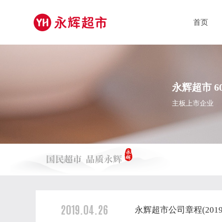
首页
永辉超市 60
主板上市企业
2019.04.26
永辉超市公司章程(2019