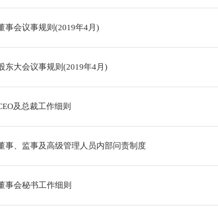
会议事规则(2019年4月)
东大会议事规则(2019年4月)
CEO及总裁工作细则
董事、监事及高级管理人员内部问责制度
董事会秘书工作细则