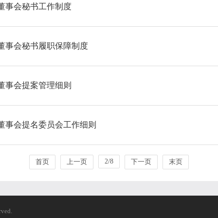
董事会秘书工作制度
董事会秘书履职保障制度
董事会提案管理细则
董事会提名委员会工作细则
2/8
首页
上一页
下一页
末页
ved.