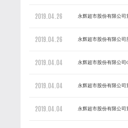
2019.04.26
永辉超市股份有限公司董事
2019.04.26
永辉超市股份有限公司股
2019.04.04
永辉超市股份有限公司
2019.04.04
永辉超市股份有限公司
2019.04.04
永辉超市股份有限公司