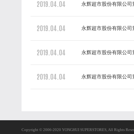
2019.04.04
永辉超市股份有限公司
2019.04.04
永辉超市股份有限公司
2019.04.04
永辉超市股份有限公司
2019.04.04
永辉超市股份有限公司
Copyright © 2006-2020 YONGHUI SUPERSTORES, All Rights Reser