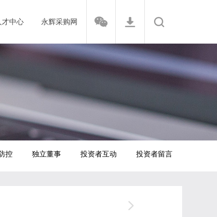
人才中心
永辉采购网
防控
独立董事
投资者互动
投资者留言