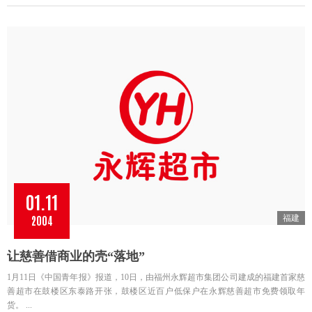
01.11
2004
福建
让慈善借商业的壳“落地”
1月11日《中国青年报》报道，10日，由福州永辉超市集团公司建成的福建首家慈
善超市在鼓楼区东泰路开张，鼓楼区近百户低保户在永辉慈善超市免费领取年
货。 ...