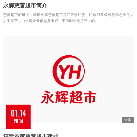
永辉慈善超市简介
慈善超市的概况：鼓楼永辉慈善超市是在鼓楼区委、区政府及鼓楼慈善总会的大
力支持下，由永辉企业倡导并出资，于2004年元月开办的。 ...
01.14
2004
全国
福建首家慈善超市建成