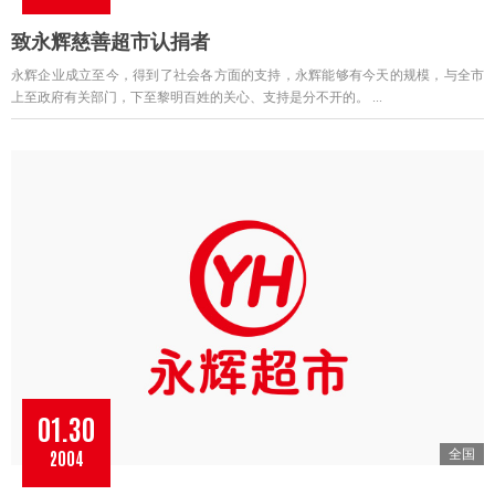
致永辉慈善超市认捐者
永辉企业成立至今，得到了社会各方面的支持，永辉能够有今天的规模，与全市
上至政府有关部门，下至黎明百姓的关心、支持是分不开的。 ...
01.30
2004
全国