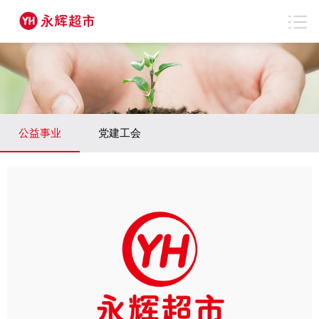
公益事业
党建工会