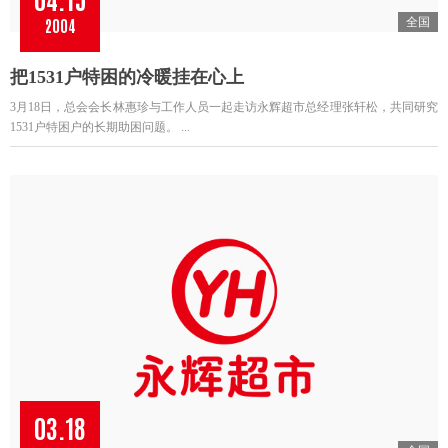
04.15
2004
全国
把1531户特困的冷暖挂在心上
3月18日，总会会长林惠珍与工作人员一起走访永辉超市总经理张轩松，共同研究
1531户特困户的长期助困问题。 ...
03.18