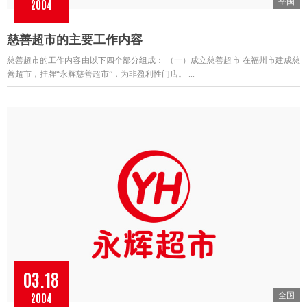
2004
全国
慈善超市的主要工作内容
慈善超市的工作内容由以下四个部分组成： （一）成立慈善超市 在福州市建成慈
善超市，挂牌“永辉慈善超市”，为非盈利性门店。 ...
03.18
2004
全国