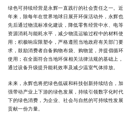
绿色可持续经营是永辉一直践行的社会责任之一。近
年来，除每年在世界地球日展开环保活动外，永辉也
先后通过物流标准化建设，降低零售经营中水、电等
资源消耗与能耗水平，减少物流运输过程中的材料使
用；积极响应限塑令，严格遵照当地政府有关部门要
求，鼓励消费者自备购物布袋、购物篮，并提倡循环
使用；在全面符合当地环保相关法律法规的基础上，
通过设备升级提升能耗效率及减少温室气体排放。
未来，永辉也将把绿色低碳和科技创新持续结合，加
强带动产业上下游的绿色发展，持续引领数字化时代
下的绿色消费，为企业、社会与自然的可持续性发展
贡献一份力量。