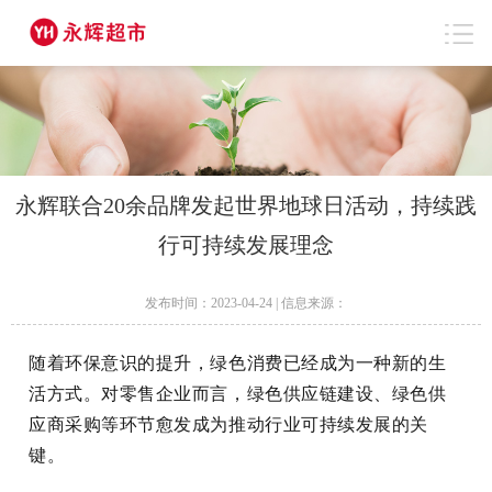
永辉联合20余品牌发起世界地球日活动，持续践
行可持续发展理念
发布时间：2023-04-24 | 信息来源：
随着环保意识的提升，绿色消费已经成为一种新的生
活方式。对零售企业而言，绿色供应链建设、绿色供
应商采购等环节愈发成为推动行业可持续发展的关
键。