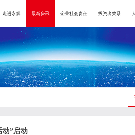
走进永辉
最新资讯
企业社会责任
投资者关系
活动”启动