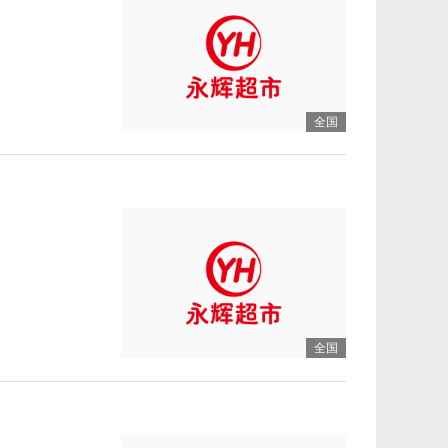
全国
全国