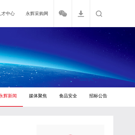
人才中心
永辉采购网
永辉新闻
媒体聚焦
食品安全
招标公告