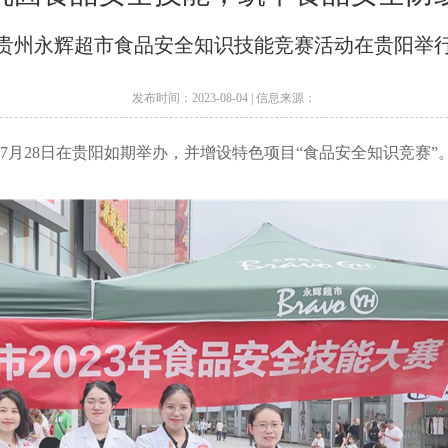
贵州永辉超市食品安全知识技能竞赛活动在贵阳举
发布时间：2023-08-04 | 信息来源：
年7月28日
在贵阳如期举办，并增设特色
项目
“
食品安全知识竞赛”