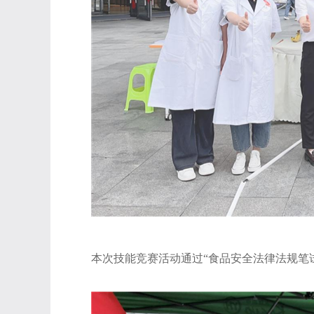
本次技能竞赛活动通过
“食品安全法律法规笔