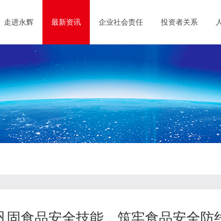
走进永辉
最新资讯
企业社会责任
投资者关系
“巩固食品安全技能，筑牢食品安全防线