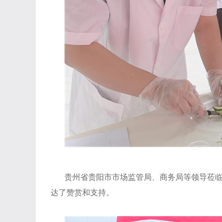
贵州省贵阳市市场监管局、商务局等领导莅
达了赞赏和支持。