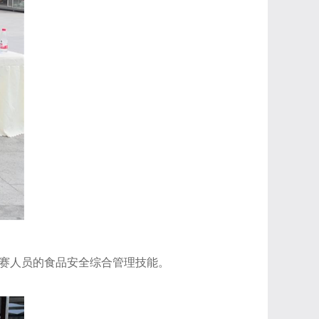
参赛人员的食品安全综合管理技能。