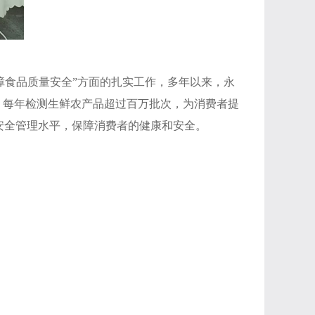
障食品质量安全”方面的扎实工作，多年以来，永
模式，每年检测生鲜农产品超过百万批次，为消费者提
安全管理水平，保障消费者的健康和安全。