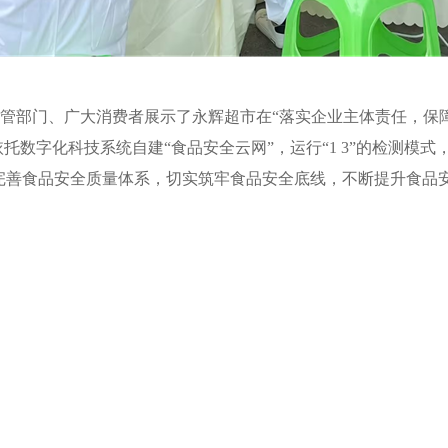
监管部门、广大消费者展示了永辉超市在“落实企业主体责任，保
依托数字化科技系统自建“食品安全云网
”
，运行
“1 3”的检测
完善食品安全质量体系，切实筑牢食品安全底线，不断提升食品