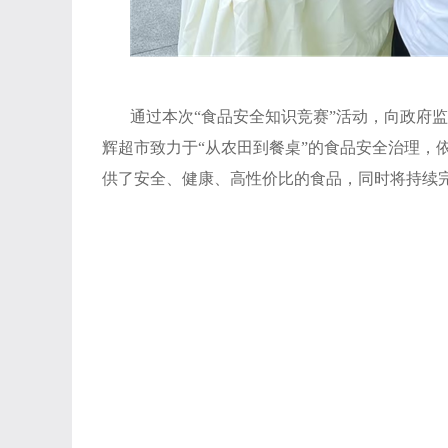
通过本次
“食品安全知识竞赛”活动，向政府
辉超市致力于“从农田到餐桌”的食品安全治理，
供了安全、健康、高性价比的食品，同时将持续