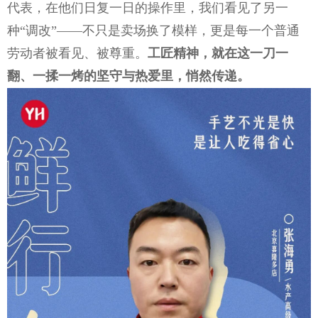
代表，在他们日复一日的操作里，我们看见了另一
种“调改”——不只是卖场换了模样，更是每一个普通
劳动者被看见、被尊重。
工匠精神，就在这一刀一
翻、一揉一烤的坚守与热爱里，悄然传递。